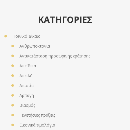
ΚΑΤΗΓΟΡΙΕΣ
Ποινικό Δίκαιο
Ανθρωποκτονία
Αντικατάσταση προσωρινής κράτησης
Απείθεια
Απειλή
Απιστία
Αρπαγή
Βιασμός
Γενετήσιες πράξεις
Εικονικά τιμολόγια