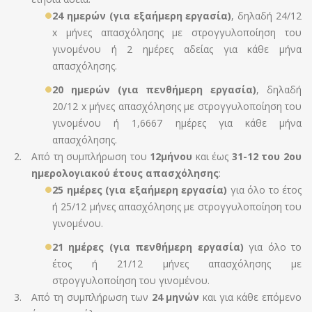
24 ημερών (για εξαήμερη εργασία)
, δηλαδή 24/12
x μήνες απασχόλησης με στρογγυλοποίηση του
γινομένου ή 2 ημέρες αδείας για κάθε μήνα
απασχόλησης.
20 ημερών (για πενθήμερη εργασία)
, δηλαδή
20/12 x μήνες απασχόλησης με στρογγυλοποίηση του
γινομένου ή 1,6667 ημέρες για κάθε μήνα
απασχόλησης.
Από τη συμπλήρωση του
12μήνου
και έως
31-12 του 2ου
ημερολογιακού έτους απασχόλησης
:
25 ημέρες (για εξαήμερη εργασία)
για όλο το έτος
ή 25/12 μήνες απασχόλησης με στρογγυλοποίηση του
γινομένου.
21 ημέρες (για πενθήμερη εργασία)
για όλο το
έτος ή 21/12 μήνες απασχόλησης με
στρογγυλοποίηση του γινομένου.
Από τη συμπλήρωση των
24 μηνών
και για κάθε επόμενο