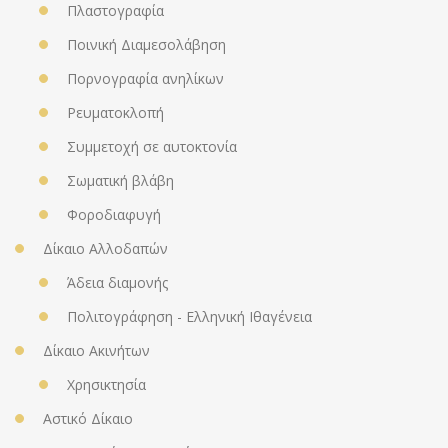
Πλαστογραφία
Ποινική Διαμεσολάβηση
Πορνογραφία ανηλίκων
Ρευματοκλοπή
Συμμετοχή σε αυτοκτονία
Σωματική βλάβη
Φοροδιαφυγή
Δίκαιο Αλλοδαπών
Άδεια διαμονής
Πολιτογράφηση - Ελληνική Ιθαγένεια
Δίκαιο Ακινήτων
Χρησικτησία
Αστικό Δίκαιο