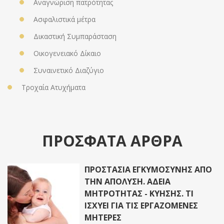
Αναγνώριση πατρότητας
Ασφαλιστικά μέτρα
Δικαστική Συμπαράσταση
Οικογενειακό Δίκαιο
Συναινετικό Διαζύγιο
Τροχαία Ατυχήματα
ΠΡΟΣΦΑΤΑ ΑΡΘΡΑ
ΠΡΟΣΤΑΣΙΑ ΕΓΚΥΜΟΣΥΝΗΣ ΑΠΟ
ΤΗΝ ΑΠΟΛΥΣΗ. ΑΔΕΙΑ
ΜΗΤΡΟΤΗΤΑΣ - ΚΥΗΣΗΣ. ΤΙ
ΙΣΧΥΕΙ ΓΙΑ ΤΙΣ ΕΡΓΑΖΟΜΕΝΕΣ
ΜΗΤΕΡΕΣ