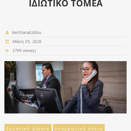
ΙΔΙΩΤΙΚΟ ΤΟΜΕΑ
kerchanatzidou
Μάιος 05, 2026
3799 view(s)
Εργατικό Δίκαιο
Αναρρωτική άδεια