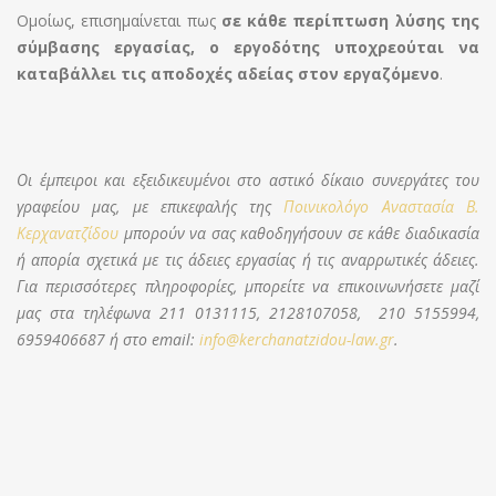
Ομοίως, επισημαίνεται πως
σε κάθε περίπτωση λύσης της
σύμβασης εργασίας, ο εργοδότης υποχρεούται να
καταβάλλει τις αποδοχές αδείας στον εργαζόμενο
.
Οι έμπειροι και εξειδικευμένοι στο αστικό δίκαιο συνεργάτες του
γραφείου μας, με επικεφαλής της
Ποινικολόγο Αναστασία Β.
Κερχανατζίδου
μπορούν να σας καθοδηγήσουν σε κάθε διαδικασία
ή απορία σχετικά με τις άδειες εργασίας ή τις αναρρωτικές άδειες.
Για περισσότερες πληροφορίες, μπορείτε να επικοινωνήσετε μαζί
μας στα τηλέφωνα 211 0131115, 2128107058, 210 5155994,
6959406687 ή στο email:
info@kerchanatzidou-law.gr
.