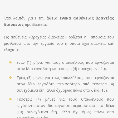
Έτσι λοιπόν για Ι. την
άδεια ένεκα ασθένειας βραχείας
διάρκειας
προβλέπεται:
Ως ασθένεια «βραχείας διάρκειας» ορίζεται η απουσία του
μισθωτού από την εργασία του η οποία έχει διάρκεια κατ’
ελάχιστο:
έναν (1) μήνα, για τους υπαλλήλους που εργάζονται
στον ίδιο εργοδότη ως τέσσερα (4) συνεχόμενα έτη.
Τρεις (3) μήνες για τους υπαλλήλους που εργάζονται
στον ίδιο εργοδότη περισσότερο από τέσσερα (4)
συνεχόμενα έτη, αλλά όχι όμως πάνω από δέκα (10).
Τέσσερις (4) μήνες για τους υπαλλήλους που
εργάζονται στον ίδιο εργοδότη περισσότερο από δέκα
(10) συνεχόμενα έτη, αλλά όχι όμως πάνω από