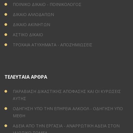
ΠΟΙΝΙΚΟ ΔΙΚΑΙΟ - ΠΟΙΝΙΚΟΛΟΓΟΣ
ΔΙΚΑΙΟ ΑΛΛΟΔΑΠΩΝ
ΔΙΚΑΙΟ ΑΚΙΝΗΤΩΝ
ΑΣΤΙΚΟ ΔΙΚΑΙΟ
ΤΡΟΧΑΙΑ ΑΤΥΧΗΜΑΤΑ - ΑΠΟΖΗΜΙΩΣΕΙΣ
ΤΕΛΕΥΤΑΙΑ ΑΡΘΡΑ
ΠΑΡΑΒΙΑΣΗ ΔΙΚΑΣΤΙΚΗΣ ΑΠΟΦΑΣΗΣ ΚΑΙ ΟΙ ΚΥΡΩΣΕΙΣ
ΑΥΤΗΣ
ΟΔΗΓΗΣΗ ΥΠΟ ΤΗΝ ΕΠΗΡΕΙΑ ΑΛΚΟΟΛ - ΟΔΗΓΗΣΗ ΥΠΟ
ΜΕΘΗ
ΑΔΕΙΑ ΑΠΟ ΤΗΝ ΕΡΓΑΣΙΑ - ΑΝΑΡΡΩΤΙΚΗ ΑΔΕΙΑ ΣΤΟΝ
ΙΔΙΩΤΙΚΟ ΤΟΜΕΑ