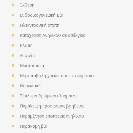
Έκθεση
Ενδοοικογενειακή Βία
Ηλεκντρονική απάτη
Κατάχρηση Ανηλίκου σε ασέλγεια
Κλοπή
Ληστεία
Μαστροπεία
Μη καταβολή χρεών προς το δημόσιο
Ναρκωτικά
Ξέπλυμα Βρώμικου Χρήματος
Παράλειψη προσφοράς βοήθειας
Παραμέληση εποπτείας ανηλίκου
Παράνομη βία