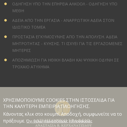
ΟΔΗΓΗΣΗ ΥΠΟ ΤΗΝ ΕΠΗΡΕΙΑ ΑΛΚΟΟΛ - ΟΔΗΓΗΣΗ ΥΠΟ
ΜΕΘΗ
ΑΔΕΙΑ ΑΠΟ ΤΗΝ ΕΡΓΑΣΙΑ - ΑΝΑΡΡΩΤΙΚΗ ΑΔΕΙΑ ΣΤΟΝ
ΙΔΙΩΤΙΚΟ ΤΟΜΕΑ
ΠΡΟΣΤΑΣΙΑ ΕΓΚΥΜΟΣΥΝΗΣ ΑΠΟ ΤΗΝ ΑΠΟΛΥΣΗ. ΑΔΕΙΑ
ΜΗΤΡΟΤΗΤΑΣ - ΚΥΗΣΗΣ. ΤΙ ΙΣΧΥΕΙ ΓΙΑ ΤΙΣ ΕΡΓΑΖΟΜΕΝΕΣ
ΜΗΤΕΡΕΣ
ΑΠΟΖΗΜΙΩΣΗ ΓΙΑ ΗΘΙΚΗ ΒΛΑΒΗ ΚΑΙ ΨΥΧΙΚΗ ΟΔΥΝΗ ΣΕ
ΤΡΟΧΑΙΟ ΑΤΥΧΗΜΑ
ΧΡΗΣΙΜΟΠΟΙΟΥΜΕ COOKIES ΣΤΗΝ ΙΣΤΟΣΕΛΙΔΑ ΓΙΑ
ΤΗΝ ΚΑΛΥΤΕΡΗ ΕΜΠΕΙΡΙΑ ΠΛΟΗΓΗΣΗΣ.
Κάνοντας κλικ στο κουμπί Αποδοχή, συμφωνείτε να το
πράξουμε.
Όχι θέλω περισσότερες πληροφορίες