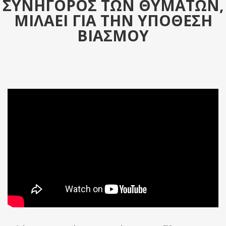
ΣΥΝΗΓΟΡΟΣ ΤΩΝ ΘΥΜΑΤΩΝ,
ΜΙΛΑΕΙ ΓΙΑ ΤΗΝ ΥΠΟΘΕΣΗ
ΒΙΑΣΜΟΥ