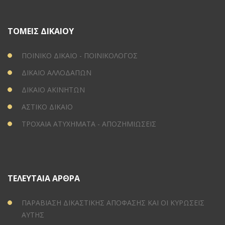
ΤΟΜΕΙΣ ΔΙΚΑΙΟΥ
ΠΟΙΝΙΚΟ ΔΙΚΑΙΟ - ΠΟΙΝΙΚΟΛΟΓΟΣ
ΔΙΚΑΙΟ ΑΛΛΟΔΑΠΩΝ
ΔΙΚΑΙΟ ΑΚΙΝΗΤΩΝ
ΑΣΤΙΚΟ ΔΙΚΑΙΟ
ΤΡΟΧΑΙΑ ΑΤΥΧΗΜΑΤΑ - ΑΠΟΖΗΜΙΩΣΕΙΣ
ΤΕΛΕΥΤΑΙΑ ΑΡΘΡΑ
ΠΑΡΑΒΙΑΣΗ ΔΙΚΑΣΤΙΚΗΣ ΑΠΟΦΑΣΗΣ ΚΑΙ ΟΙ ΚΥΡΩΣΕΙΣ
ΑΥΤΗΣ