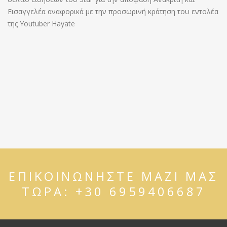
Εισαγγελέα αναφορικά με την προσωρινή κράτηση του εντολέα
της Youtuber Hayate
ΕΠΙΚΟΙΝΩΝΗΣΤΕ ΜΑΖΙ ΜΑΣ
ΤΩΡΑ:
+30 6959406687