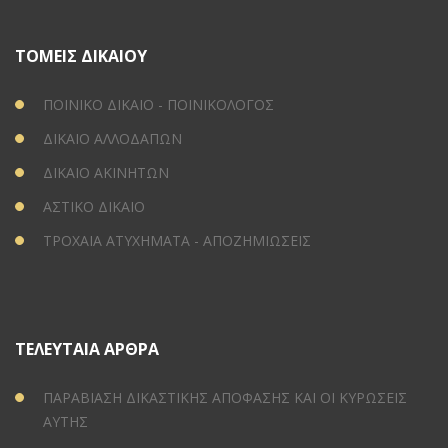
ΤΟΜΕΙΣ ΔΙΚΑΙΟΥ
ΠΟΙΝΙΚΟ ΔΙΚΑΙΟ - ΠΟΙΝΙΚΟΛΟΓΟΣ
ΔΙΚΑΙΟ ΑΛΛΟΔΑΠΩΝ
ΔΙΚΑΙΟ ΑΚΙΝΗΤΩΝ
ΑΣΤΙΚΟ ΔΙΚΑΙΟ
ΤΡΟΧΑΙΑ ΑΤΥΧΗΜΑΤΑ - ΑΠΟΖΗΜΙΩΣΕΙΣ
ΤΕΛΕΥΤΑΙΑ ΑΡΘΡΑ
ΠΑΡΑΒΙΑΣΗ ΔΙΚΑΣΤΙΚΗΣ ΑΠΟΦΑΣΗΣ ΚΑΙ ΟΙ ΚΥΡΩΣΕΙΣ
ΑΥΤΗΣ