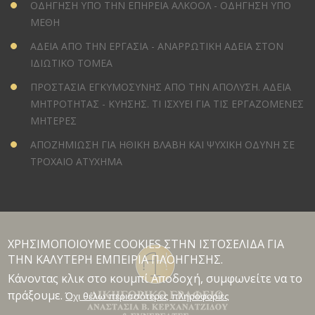
ΟΔΗΓΗΣΗ ΥΠΟ ΤΗΝ ΕΠΗΡΕΙΑ ΑΛΚΟΟΛ - ΟΔΗΓΗΣΗ ΥΠΟ
ΜΕΘΗ
ΑΔΕΙΑ ΑΠΟ ΤΗΝ ΕΡΓΑΣΙΑ - ΑΝΑΡΡΩΤΙΚΗ ΑΔΕΙΑ ΣΤΟΝ
ΙΔΙΩΤΙΚΟ ΤΟΜΕΑ
ΠΡΟΣΤΑΣΙΑ ΕΓΚΥΜΟΣΥΝΗΣ ΑΠΟ ΤΗΝ ΑΠΟΛΥΣΗ. ΑΔΕΙΑ
ΜΗΤΡΟΤΗΤΑΣ - ΚΥΗΣΗΣ. ΤΙ ΙΣΧΥΕΙ ΓΙΑ ΤΙΣ ΕΡΓΑΖΟΜΕΝΕΣ
ΜΗΤΕΡΕΣ
ΑΠΟΖΗΜΙΩΣΗ ΓΙΑ ΗΘΙΚΗ ΒΛΑΒΗ ΚΑΙ ΨΥΧΙΚΗ ΟΔΥΝΗ ΣΕ
ΤΡΟΧΑΙΟ ΑΤΥΧΗΜΑ
ΧΡΗΣΙΜΟΠΟΙΟΥΜΕ COOKIES ΣΤΗΝ ΙΣΤΟΣΕΛΙΔΑ ΓΙΑ
ΤΗΝ ΚΑΛΥΤΕΡΗ ΕΜΠΕΙΡΙΑ ΠΛΟΗΓΗΣΗΣ.
Κάνοντας κλικ στο κουμπί Αποδοχή, συμφωνείτε να το
πράξουμε.
Όχι θέλω περισσότερες πληροφορίες